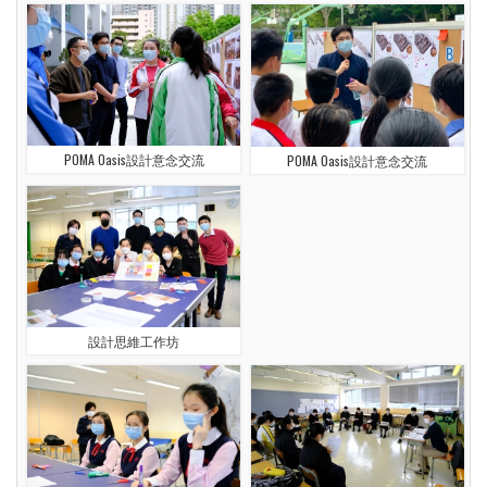
POMA Oasis設計意念交流
POMA Oasis設計意念交流
設計思維工作坊