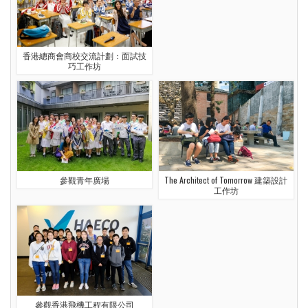
香港總商會商校交流計劃：面試技
巧工作坊
參觀青年廣場
The Architect of Tomorrow 建築設計
工作坊
參觀香港飛機工程有限公司