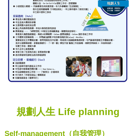
規劃人生
Life planning
Self-management
（自我管理）