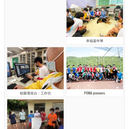
幸福嘉年華
校園電視台：工作坊
POMA pioneers