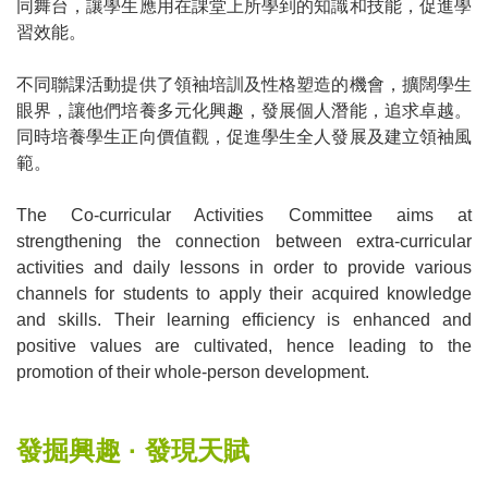
同舞台，讓學生應用在課堂上所學到的知識和技能，促進學
習效能。
不同聯課活動提供了領袖培訓及性格塑造的機會，擴闊學生
眼界，讓他們培養多元化興趣，發展個人潛能，追求卓越。
同時培養學生正向價值觀，促進學生全人發展及建立領袖風
範。
The Co-curricular Activities Committee aims at
strengthening the connection between extra-curricular
activities and daily lessons in order to provide various
channels for students to apply their acquired knowledge
and skills. Their learning efficiency is enhanced and
positive values are cultivated, hence leading to the
promotion of their whole-person development.
發掘興趣 · 發現天賦