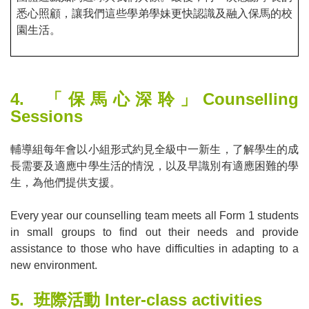
悉心照顧，讓我們這些學弟學妹更快認識及融入保馬的校
園生活。
4.
「保馬心深聆」
Counselling
Sessions
輔導組每年會以小組形式約見全級中一新生，了解學生的成
長需要及適應中學生活的情況，以及早識別有適應困難的學
生，為他們
提供支援。
Every year our counselling team meets all Form 1 students
in small groups to find out their needs and provide
assistance to those who have difficulties in adapting to a
new environment.
5.
班際活動
Inter-class activities