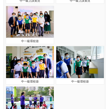
中一級上課實況
中一級上課實況
中一級環校遊
中一級環校遊
中一級環校遊