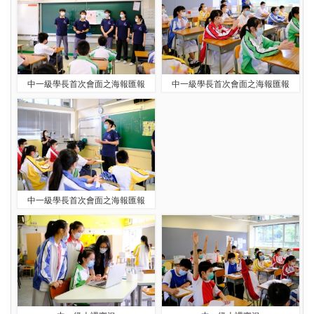
中一級學長首次會面之海報匯報
中一級學長首次會面之海報匯報
中一級學長首次會面之海報匯報