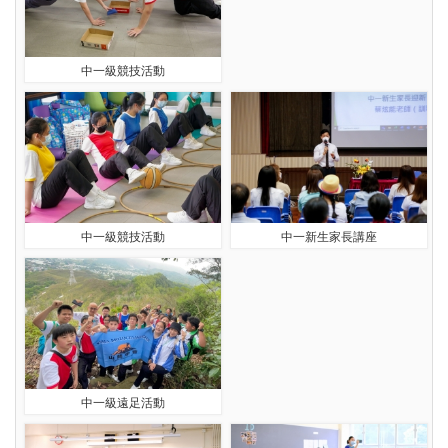
中一級競技活動
中一級競技活動
中一新生家長講座
中一級遠足活動