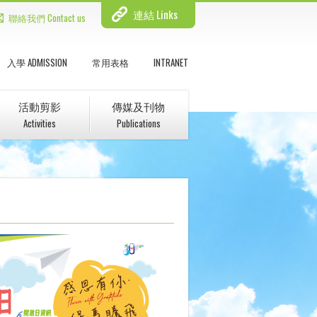
連結 Links
聯絡我們 Contact us
入學 ADMISSION
常用表格
INTRANET
活動剪影
傳媒及刊物
Activities
Publications