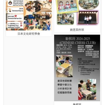
創意寫作班
日本文化研究學會
象棋班