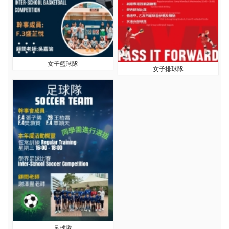
女子籃球隊
女子排球隊
足球隊