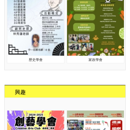
歷史學會
家政學會
興趣