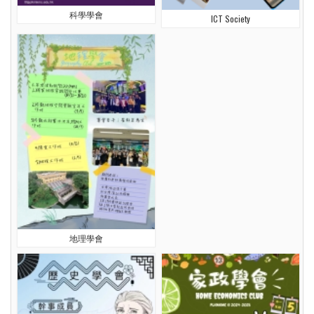
科學學會
ICT Society
地理學會