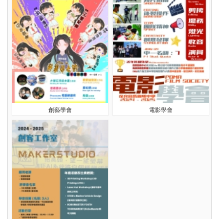
創藝學會
電影學會