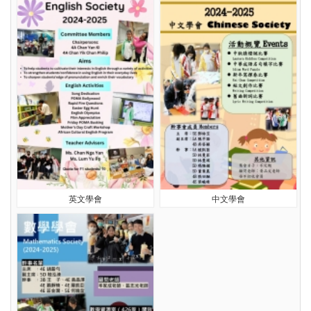
英文學會
中文學會