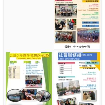
香港紅十字會青年團