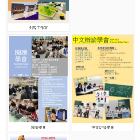
創客工作室
閱讀學會
中文辯論學會