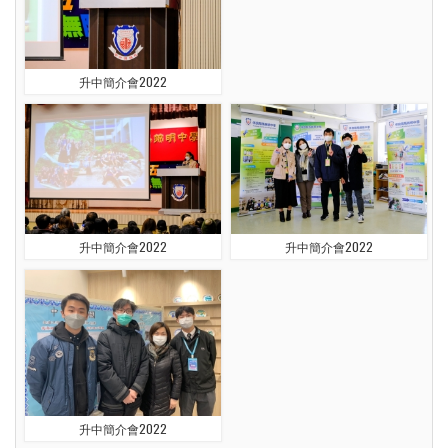
升中簡介會2022
升中簡介會2022
升中簡介會2022
升中簡介會2022