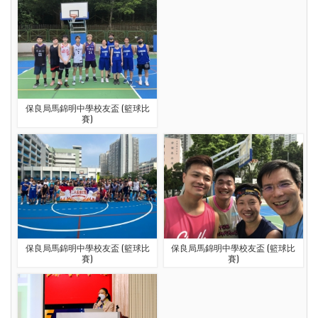
保良局馬錦明中學校友盃 (籃球比
賽)
保良局馬錦明中學校友盃 (籃球比
保良局馬錦明中學校友盃 (籃球比
賽)
賽)