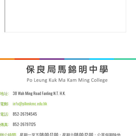
地址:
38 Wah Ming Road Fanling N.T. H.K.
電郵:
info@plkmkmc.edu.hk
電話:
852-26794545
傳真:
852-26797125
辦公時間:
星期一至五08:00-17:00；星期六08:00-12:00；公眾假期除外