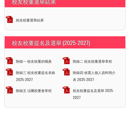
校友校董選舉結果
校友校董選舉結果
校友校董提名及選舉 (2025-2027)
附錄一 校友校董的職責
附錄二 校友校董選舉章程
附錄三 校友校董提名表格
附錄四 候選人個人資料簡介
2025-2027
表 2025-2027
附錄五 法團校董會章程
校友校董提名及選舉 2025-
2027