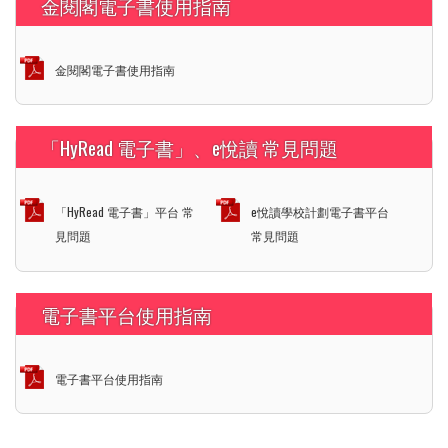
金閱閣電子書使用指南
金閱閣電子書使用指南
「HyRead 電子書」、e悅讀 常見問題
「HyRead 電子書」平台 常
e悅讀學校計劃電子書平台
見問題
常見問題
電子書平台使用指南
電子書平台使用指南