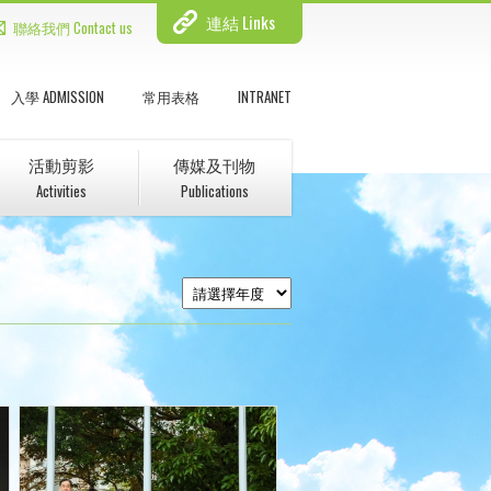
連結 Links
聯絡我們 Contact us
入學 ADMISSION
常用表格
INTRANET
活動剪影
傳媒及刊物
Activities
Publications