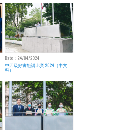
Date：
24/04/2024
中四級好書短講比賽 2024（中文
科）