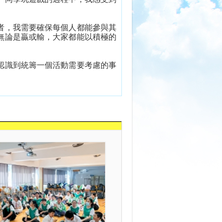
者，我需要確保每個人都能參與其
無論是贏或輸，大家都能以積極的
認識到統籌一個活動需要考慮的事