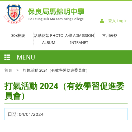
登入 Log in
30+校慶
活動花絮 PHOTO
入學 ADMISSION
常用表格
ALBUM
INTRANET
MENU
首頁
>
打氣活動 2024（有效學習促進委員會）
打氣活動 2024（有效學習促進委
員會）
日期:
04/01/2024