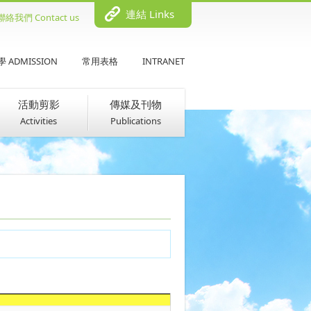
連結 Links
聯絡我們 Contact us
 ADMISSION
常用表格
INTRANET
活動剪影
傳媒及刊物
Activities
Publications