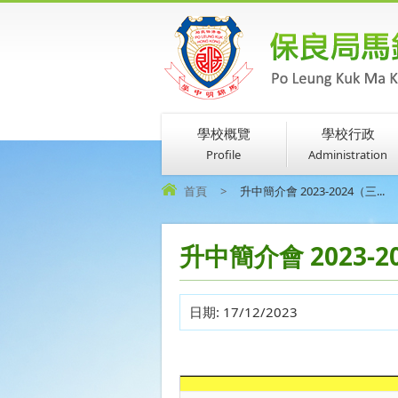
學校概覽
學校行政
Profile
Administration
首頁
>
升中簡介會 2023-2024（三...
升中簡介會 2023
日期:
17/12/2023