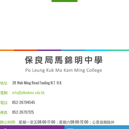
地址:
38 Wah Ming Road Fanling N.T. H.K.
電郵:
info@plkmkmc.edu.hk
電話:
852-26794545
傳真:
852-26797125
辦公時間:
星期一至五08:00-17:00；星期六08:00-12:00；公眾假期除外