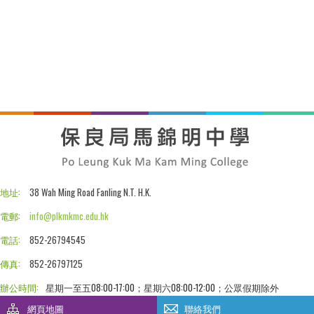
地址:
38 Wah Ming Road Fanling N.T. H.K.
電郵:
info@plkmkmc.edu.hk
電話:
852-26794545
傳真:
852-26797125
辦公時間:
星期一至五08:00-17:00；星期六08:00-12:00；公眾假期除外
網頁地圖
聯絡我們