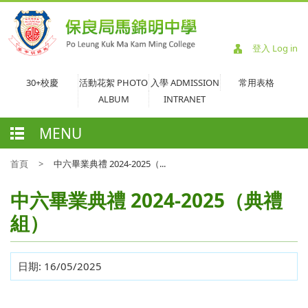
登入 Log in
30+校慶
活動花絮 PHOTO
入學 ADMISSION
常用表格
ALBUM
INTRANET
MENU
首頁
>
中六畢業典禮 2024-2025（...
中六畢業典禮 2024-2025（典禮
組）
日期:
16/05/2025