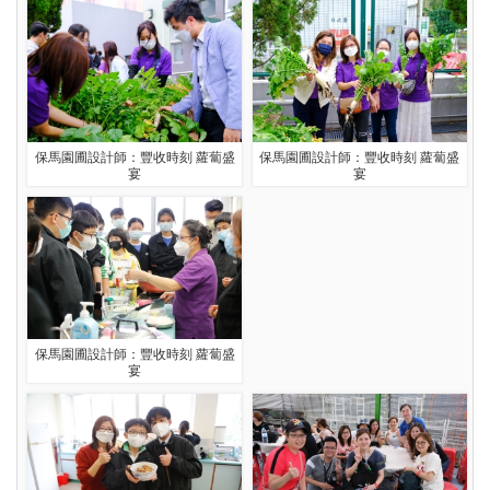
保馬園圃設計師：豐收時刻 蘿蔔盛
保馬園圃設計師：豐收時刻 蘿蔔盛
宴
宴
保馬園圃設計師：豐收時刻 蘿蔔盛
宴