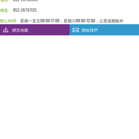
傳真:
852-26797125
辦公時間:
星期一至五08:00-17:00；星期六08:00-12:00；公眾假期除外
網頁地圖
聯絡我們