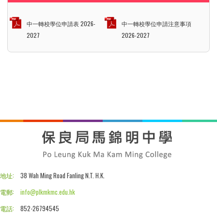
中一轉校學位申請表 2026-
中一轉校學位申請注意事項
2027
2026-2027
地址:
38 Wah Ming Road Fanling N.T. H.K.
電郵:
info@plkmkmc.edu.hk
電話:
852-26794545